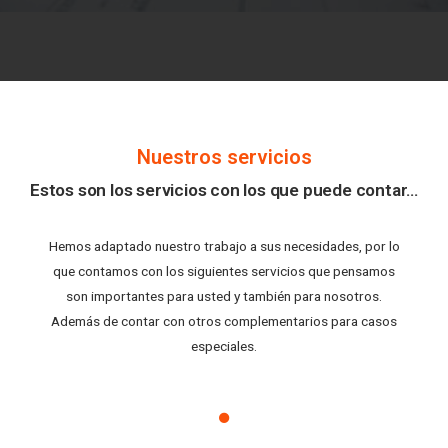
Nuestros servicios
Estos son los servicios con los que puede contar...
Hemos adaptado nuestro trabajo a sus necesidades, por lo
que contamos con los siguientes servicios que pensamos
son importantes para usted y también para nosotros.
Además de contar con otros complementarios para casos
especiales.