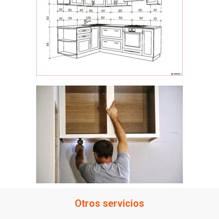
Otros servicios