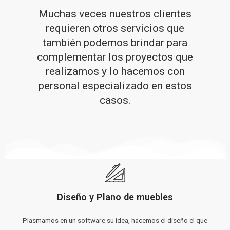
Muchas veces nuestros clientes
requieren otros servicios que
también podemos brindar para
complementar los proyectos que
realizamos y lo hacemos con
personal especializado en estos
casos.
Diseño y Plano de muebles
Plasmamos en un software su idea, hacemos el diseño el que