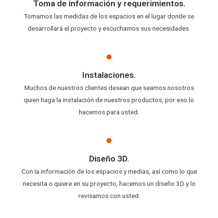
Toma de información y requerimientos.
Tomamos las medidas de los espacios en el lugar donde se
desarrollará el proyecto y escuchamos sus necesidades.
Instalaciones.
Muchos de nuestros clientes desean que seamos nosotros
quien haga la instalación de nuestros productos, por eso lo
hacemos para usted.
Diseño 3D.
Con la información de los espacios y medias, así como lo que
necesita o quiere en su proyecto, hacemos un diseño 3D y lo
revisamos con usted.