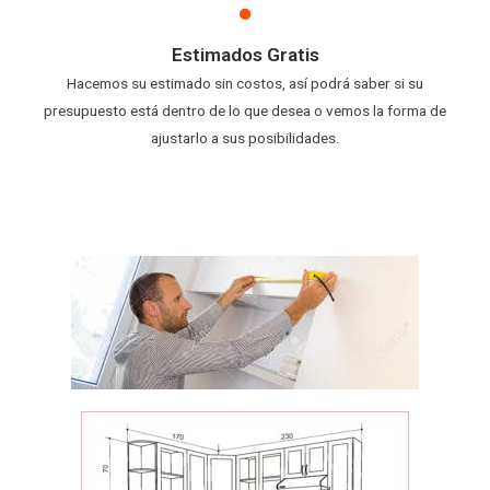
Estimados Gratis
Hacemos su estimado sin costos, así podrá saber si su
presupuesto está dentro de lo que desea o vemos la forma de
ajustarlo a sus posibilidades.