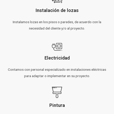
Instalación de lozas
Instalamos lozas en los pisos o paredes, de acuerdo con la
necesidad del cliente y/o al proyecto.
Electricidad
Contamos con personal especializado en instalaciones eléctricas
para adaptar o implementar en su proyecto.
Pintura