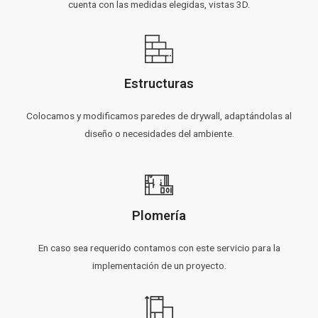
cuenta con las medidas elegidas, vistas 3D.
Estructuras
Colocamos y modificamos paredes de drywall, adaptándolas al
diseño o necesidades del ambiente.
Plomería
En caso sea requerido contamos con este servicio para la
implementación de un proyecto.