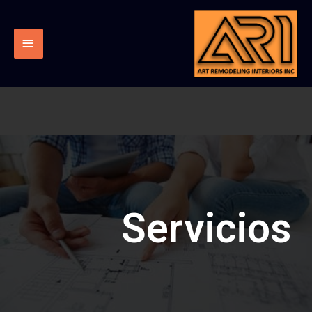
Servicios